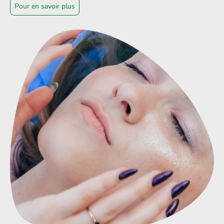
Pour en savoir plus