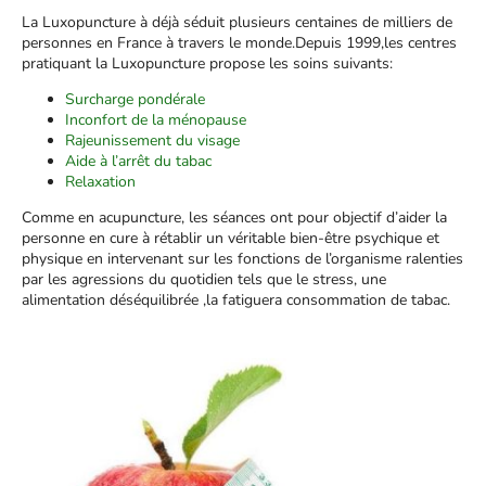
La Luxopuncture à déjà séduit plusieurs centaines de milliers de
personnes en France à travers le monde.Depuis 1999,les centres
pratiquant la Luxopuncture propose les soins suivants:
Surcharge pondérale
Inconfort de la ménopause
Rajeunissement du visage
Aide à l’arrêt du tabac
Relaxation
Comme en acupuncture, les séances ont pour objectif d’aider la
personne en cure à rétablir un véritable bien-être psychique et
physique en intervenant sur les fonctions de l’organisme ralenties
par les agressions du quotidien tels que le stress, une
alimentation déséquilibrée ,la fatiguera consommation de tabac.