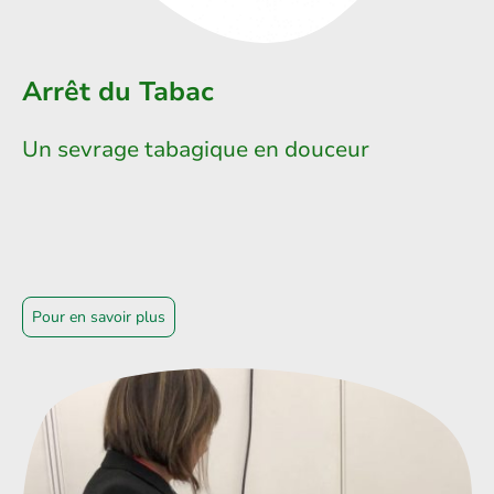
Arrêt du Tabac
Un sevrage tabagique en douceur
Pour en savoir plus