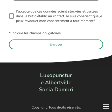
J'accepte que ces données soient stockées et traitées
dans le but d'établir un contact. Je suis conscient que je
peux révoquer mon consentement à tout moment.*
* Indique les champs obligatoires
Envoyer
Luxopunctur
e Albertville
Sonia Dambri
Copyright. Tous droits réservés.