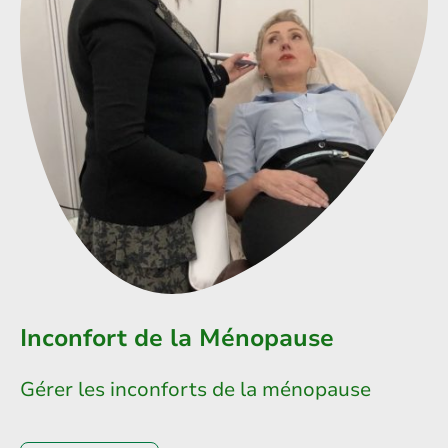
Inconfort de la Ménopause
Gérer les inconforts de la ménopause