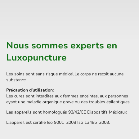
Nous sommes experts en
Luxopuncture
Les soins sont sans risque médical.Le corps ne reçoit aucune
substance.
Précaution d’utilisation:
Les cures sont interdites aux femmes enceintes, aux personnes
ayant une maladie organique grave ou des troubles épileptiques
Les appareils sont homologués 93/42/CE Dispositifs Médicaux
L’appareil est certifié Iso 9001_2008 Iso 13485_2003.