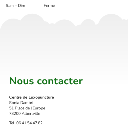
Sam – Dim
Fermé
Nous contacter
Centre de Luxopuncture
Sonia Dambri
51 Place de l'Europe
73200 Albertville
Tel. 06.41.54.47.82