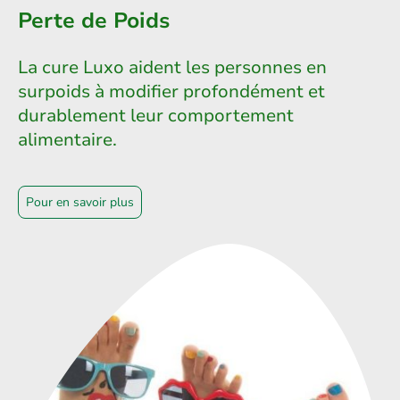
Perte de Poids
La cure Luxo aident les personnes en
surpoids à modifier profondément et
durablement leur comportement
alimentaire.
Pour en savoir plus