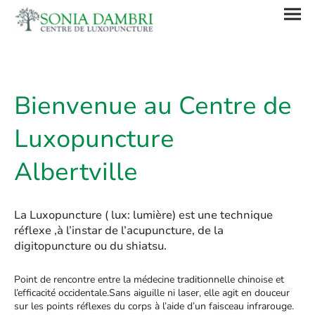
Bienvenue au Centre de
Luxopuncture
Albertville
La Luxopuncture ( lux: lumière) est une technique
réflexe ,à l’instar de l’acupuncture, de la
digitopuncture ou du shiatsu.
Point de rencontre entre la médecine traditionnelle chinoise et
l’efficacité occidentale.Sans aiguille ni laser, elle agit en douceur
sur les points réflexes du corps à l’aide d’un faisceau infrarouge.