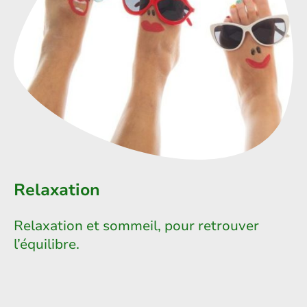
Relaxation
Relaxation et sommeil, pour retrouver
l’équilibre.