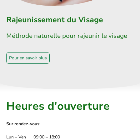
Rajeunissement du Visage
Méthode naturelle pour rajeunir le visage
Pour en savoir plus
Heures d'ouverture
Sur rendez-vous:
Lun – Ven
09:00 – 18:00