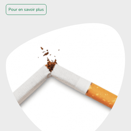
Pour en savoir plus